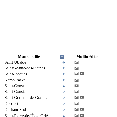
Municipalité
Multimédias
Saint-Ubalde
Sainte-Anne-des-Plaines
Saint-Jacques
Kamouraska
Saint-Constant
Saint-Constant
Saint-Germain-de-Grantham
Dosquet
Durham-Sud
Saint-Pierre-de-l'Île-d'Orléans