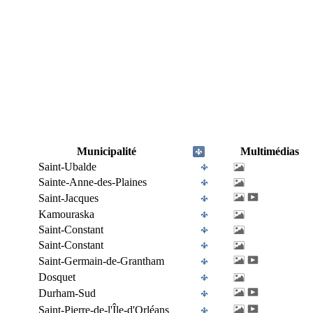
Municipalité
Multimédias
Saint-Ubalde
Sainte-Anne-des-Plaines
Saint-Jacques
Kamouraska
Saint-Constant
Saint-Constant
Saint-Germain-de-Grantham
Dosquet
Durham-Sud
Saint-Pierre-de-l'Île-d'Orléans