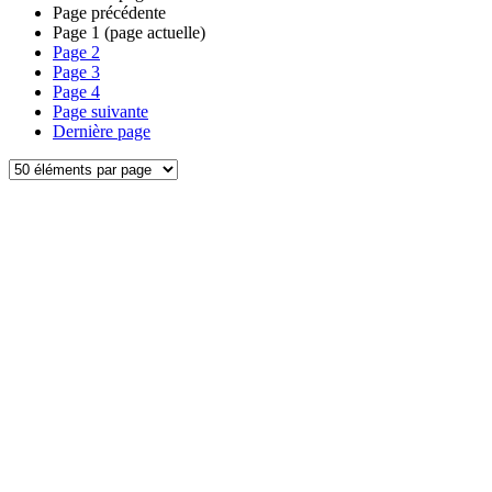
Page précédente
Page
1
(page actuelle)
Page
2
Page
3
Page
4
Page suivante
Dernière page