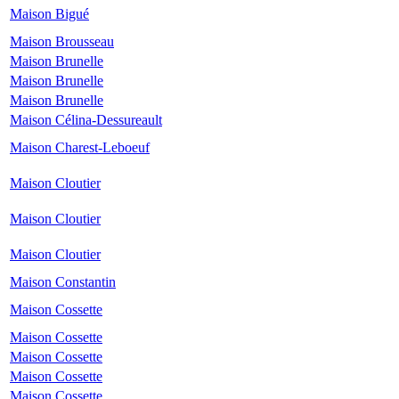
Maison Bigué
Maison Brousseau
Maison Brunelle
Maison Brunelle
Maison Brunelle
Maison Célina-Dessureault
Maison Charest-Leboeuf
Maison Cloutier
Maison Cloutier
Maison Cloutier
Maison Constantin
Maison Cossette
Maison Cossette
Maison Cossette
Maison Cossette
Maison Cossette