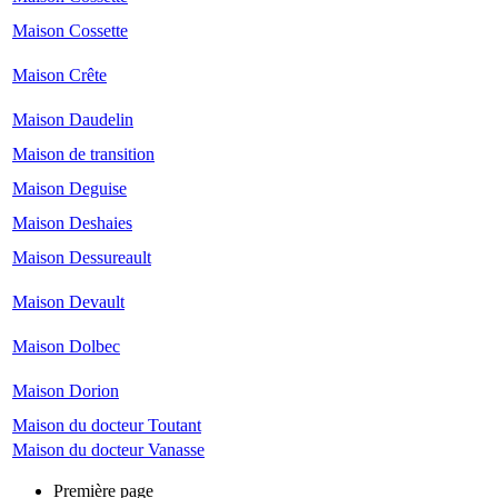
Maison Cossette
Maison Crête
Maison Daudelin
Maison de transition
Maison Deguise
Maison Deshaies
Maison Dessureault
Maison Devault
Maison Dolbec
Maison Dorion
Maison du docteur Toutant
Maison du docteur Vanasse
Première page