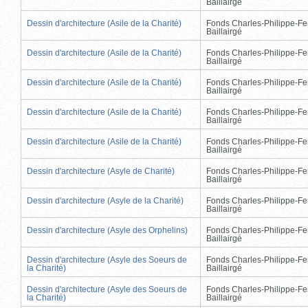
Baillairgé
Dessin d'architecture (Asile de la Charité)
Fonds Charles-Philippe-Fe
Baillairgé
Dessin d'architecture (Asile de la Charité)
Fonds Charles-Philippe-Fe
Baillairgé
Dessin d'architecture (Asile de la Charité)
Fonds Charles-Philippe-Fe
Baillairgé
Dessin d'architecture (Asile de la Charité)
Fonds Charles-Philippe-Fe
Baillairgé
Dessin d'architecture (Asile de la Charité)
Fonds Charles-Philippe-Fe
Baillairgé
Dessin d'architecture (Asyle de Charité)
Fonds Charles-Philippe-Fe
Baillairgé
Dessin d'architecture (Asyle de la Charité)
Fonds Charles-Philippe-Fe
Baillairgé
Dessin d'architecture (Asyle des Orphelins)
Fonds Charles-Philippe-Fe
Baillairgé
Dessin d'architecture (Asyle des Soeurs de
Fonds Charles-Philippe-Fe
la Charité)
Baillairgé
Dessin d'architecture (Asyle des Soeurs de
Fonds Charles-Philippe-Fe
la Charité)
Baillairgé