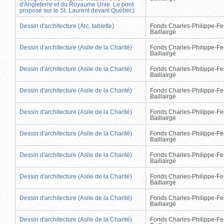
d'Angleterre et du Royaume Unie. Le pont
proposé sur le St. Laurent devant Québec)
Dessin d'architecture (Arc, tablette)
Fonds Charles-Philippe-Fe
Baillairgé
Dessin d'architecture (Asile de la Charité)
Fonds Charles-Philippe-Fe
Baillairgé
Dessin d'architecture (Asile de la Charité)
Fonds Charles-Philippe-Fe
Baillairgé
Dessin d'architecture (Asile de la Charité)
Fonds Charles-Philippe-Fe
Baillairgé
Dessin d'architecture (Asile de la Charité)
Fonds Charles-Philippe-Fe
Baillairgé
Dessin d'architecture (Asile de la Charité)
Fonds Charles-Philippe-Fe
Baillairgé
Dessin d'architecture (Asile de la Charité)
Fonds Charles-Philippe-Fe
Baillairgé
Dessin d'architecture (Asile de la Charité)
Fonds Charles-Philippe-Fe
Baillairgé
Dessin d'architecture (Asile de la Charité)
Fonds Charles-Philippe-Fe
Baillairgé
Dessin d'architecture (Asile de la Charité)
Fonds Charles-Philippe-Fe