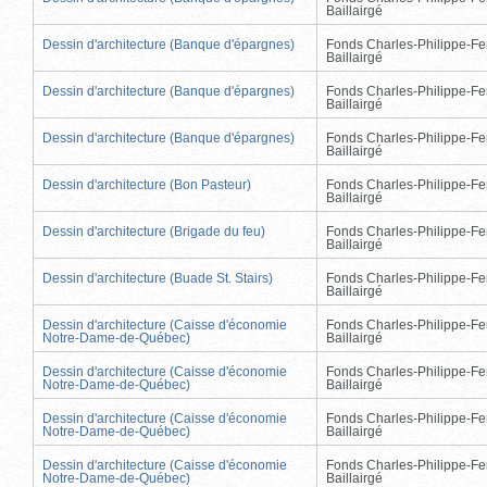
Baillairgé
Dessin d'architecture (Banque d'épargnes)
Fonds Charles-Philippe-Fe
Baillairgé
Dessin d'architecture (Banque d'épargnes)
Fonds Charles-Philippe-Fe
Baillairgé
Dessin d'architecture (Banque d'épargnes)
Fonds Charles-Philippe-Fe
Baillairgé
Dessin d'architecture (Bon Pasteur)
Fonds Charles-Philippe-Fe
Baillairgé
Dessin d'architecture (Brigade du feu)
Fonds Charles-Philippe-Fe
Baillairgé
Dessin d'architecture (Buade St. Stairs)
Fonds Charles-Philippe-Fe
Baillairgé
Dessin d'architecture (Caisse d'économie
Fonds Charles-Philippe-Fe
Notre-Dame-de-Québec)
Baillairgé
Dessin d'architecture (Caisse d'économie
Fonds Charles-Philippe-Fe
Notre-Dame-de-Québec)
Baillairgé
Dessin d'architecture (Caisse d'économie
Fonds Charles-Philippe-Fe
Notre-Dame-de-Québec)
Baillairgé
Dessin d'architecture (Caisse d'économie
Fonds Charles-Philippe-Fe
Notre-Dame-de-Québec)
Baillairgé