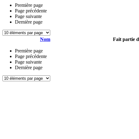
Première page
Page précédente
Page suivante
Dernière page
Nom
Fait partie 
Première page
Page précédente
Page suivante
Dernière page