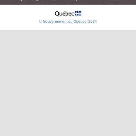
© Gouvernement du Québec, 2024