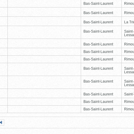
Bas-Saint-Laurent
Rimou
Bas-Saint-Laurent
Rimou
Bas-Saint-Laurent
La Tr
Bas-Saint-Laurent
Saint
Lessa
Bas-Saint-Laurent
Rimou
Bas-Saint-Laurent
Rimou
Bas-Saint-Laurent
Rimou
Bas-Saint-Laurent
Saint
Lessa
Bas-Saint-Laurent
Saint
Lessa
Bas-Saint-Laurent
Saint-
Bas-Saint-Laurent
Rimou
Bas-Saint-Laurent
Rimou
Page
Dernière
nte
page