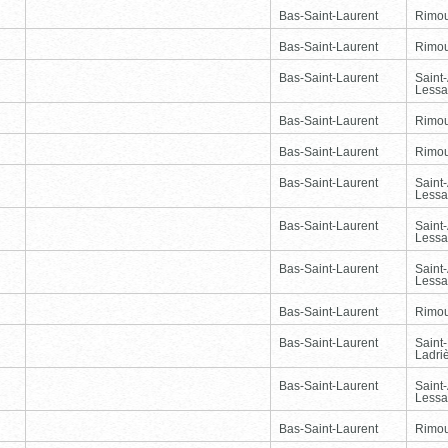
Bas-Saint-Laurent
Rimou
Bas-Saint-Laurent
Rimou
Bas-Saint-Laurent
Saint
Lessa
Bas-Saint-Laurent
Rimou
Bas-Saint-Laurent
Rimou
Bas-Saint-Laurent
Saint
Lessa
Bas-Saint-Laurent
Saint
Lessa
Bas-Saint-Laurent
Saint
Lessa
Bas-Saint-Laurent
Rimou
Bas-Saint-Laurent
Saint
Ladri
Bas-Saint-Laurent
Saint
Lessa
Bas-Saint-Laurent
Rimou