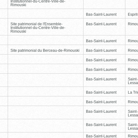
Institutionnel-du-Centre-Ville-de-
Rimouski
Bas-Saint-Laurent
Esprit
Site patrimonial de l'Ensemble-
Bas-Saint-Laurent
Rimou
Institutionnel-du-Centre-Ville-de-
Rimouski
Bas-Saint-Laurent
Rimou
Site patrimonial du Berceau-de-Rimouski
Bas-Saint-Laurent
Rimou
Bas-Saint-Laurent
Rimou
Bas-Saint-Laurent
Rimou
Bas-Saint-Laurent
Saint
Lessa
Bas-Saint-Laurent
La Tr
Bas-Saint-Laurent
Rimou
Bas-Saint-Laurent
Saint
Lessa
Bas-Saint-Laurent
Saint
Lessa
Bas-Saint-Laurent
Rimou