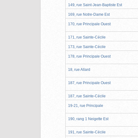
149, rue Saint-Jean-Baptiste Est
169, rue Notre-Dame Est
170, rue Principale Ouest
171, rue Sainte-Cécile
173, rue Sainte-Cécile
178, rue Principale Ouest
18, rue Allard
187, rue Principale Ouest
187, rue Sainte-Cécile
19-21, rue Principale
190, rang 1 Neigette Est
191, rue Sainte-Cécile