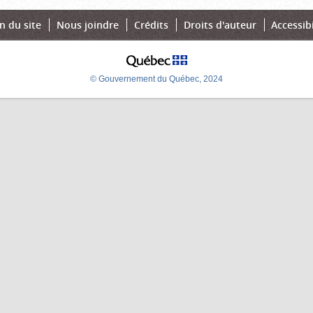
n du site
Nous joindre
Crédits
Droits d'auteur
Accessibi
© Gouvernement du Québec, 2024