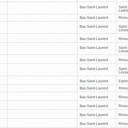
Bas-Saint-Laurent
Saint
Ladri
Bas-Saint-Laurent
Rimou
Bas-Saint-Laurent
Saint
Lessa
Bas-Saint-Laurent
Rimou
Bas-Saint-Laurent
Saint
Lessa
Bas-Saint-Laurent
Rimou
Bas-Saint-Laurent
Saint
Lessa
Bas-Saint-Laurent
Esprit
Bas-Saint-Laurent
Rimou
Bas-Saint-Laurent
Rimou
Bas-Saint-Laurent
Rimou
Bas-Saint-Laurent
Rimou
Bas-Saint-Laurent
Rimou