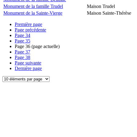
Monument de la famille Trudel
Maison Trudel
Monument de la Sainte-Vierge
Maison Sainte-Thérèse
Première page
Page précédente
Page
34
Page
35
Page
36
(page actuelle)
Page
37
Page
38
Page suivante
Dernière page