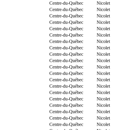
Centre-du-Québec
Nicolet
Centre-du-Québec
Nicolet
Centre-du-Québec
Nicolet
Centre-du-Québec
Nicolet
Centre-du-Québec
Nicolet
Centre-du-Québec
Nicolet
Centre-du-Québec
Nicolet
Centre-du-Québec
Nicolet
Centre-du-Québec
Nicolet
Centre-du-Québec
Nicolet
Centre-du-Québec
Nicolet
Centre-du-Québec
Nicolet
Centre-du-Québec
Nicolet
Centre-du-Québec
Nicolet
Centre-du-Québec
Nicolet
Centre-du-Québec
Nicolet
Centre-du-Québec
Nicolet
Centre-du-Québec
Nicolet
Centre-du-Québec
Nicolet
Centre-du-Québec
Nicolet