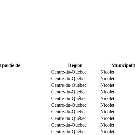
t partie de
Région
Municipalit
Centre-du-Québec
Nicolet
Centre-du-Québec
Nicolet
Centre-du-Québec
Nicolet
Centre-du-Québec
Nicolet
Centre-du-Québec
Nicolet
Centre-du-Québec
Nicolet
Centre-du-Québec
Nicolet
Centre-du-Québec
Nicolet
Centre-du-Québec
Nicolet
Centre-du-Québec
Nicolet