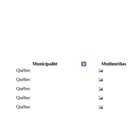
Municipalité
Multimédias
Québec
Québec
Québec
Québec
Québec