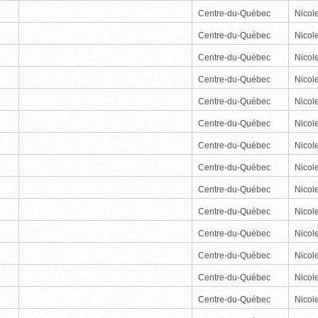
Centre-du-Québec
Nicole
Centre-du-Québec
Nicole
Centre-du-Québec
Nicole
Centre-du-Québec
Nicole
Centre-du-Québec
Nicole
Centre-du-Québec
Nicole
Centre-du-Québec
Nicole
Centre-du-Québec
Nicole
Centre-du-Québec
Nicole
Centre-du-Québec
Nicole
Centre-du-Québec
Nicole
Centre-du-Québec
Nicole
Centre-du-Québec
Nicole
Centre-du-Québec
Nicole