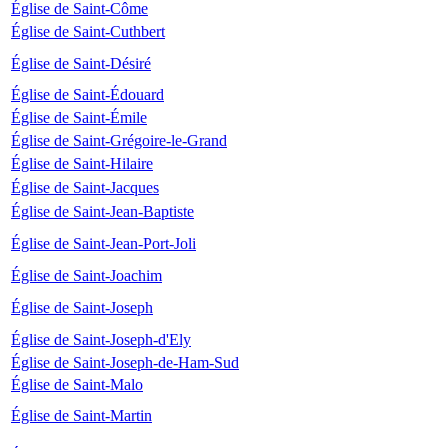
Église de Saint-Côme
Église de Saint-Cuthbert
Église de Saint-Désiré
Église de Saint-Édouard
Église de Saint-Émile
Église de Saint-Grégoire-le-Grand
Église de Saint-Hilaire
Église de Saint-Jacques
Église de Saint-Jean-Baptiste
Église de Saint-Jean-Port-Joli
Église de Saint-Joachim
Église de Saint-Joseph
Église de Saint-Joseph-d'Ely
Église de Saint-Joseph-de-Ham-Sud
Église de Saint-Malo
Église de Saint-Martin