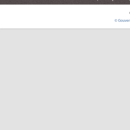
© Gouver