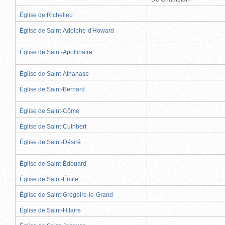
Église de Richelieu
Église de Saint-Adolphe-d'Howard
Église de Saint-Apollinaire
Église de Saint-Athanase
Église de Saint-Bernard
Église de Saint-Côme
Église de Saint-Cuthbert
Église de Saint-Désiré
Église de Saint-Édouard
Église de Saint-Émile
Église de Saint-Grégoire-le-Grand
Église de Saint-Hilaire