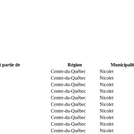
t partie de
Région
Municipalit
Centre-du-Québec
Nicolet
Centre-du-Québec
Nicolet
Centre-du-Québec
Nicolet
Centre-du-Québec
Nicolet
Centre-du-Québec
Nicolet
Centre-du-Québec
Nicolet
Centre-du-Québec
Nicolet
Centre-du-Québec
Nicolet
Centre-du-Québec
Nicolet
Centre-du-Québec
Nicolet