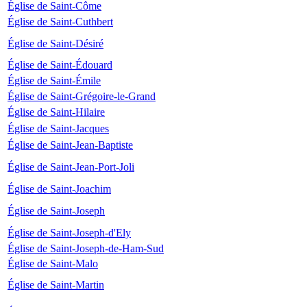
Église de Saint-Côme
Église de Saint-Cuthbert
Église de Saint-Désiré
Église de Saint-Édouard
Église de Saint-Émile
Église de Saint-Grégoire-le-Grand
Église de Saint-Hilaire
Église de Saint-Jacques
Église de Saint-Jean-Baptiste
Église de Saint-Jean-Port-Joli
Église de Saint-Joachim
Église de Saint-Joseph
Église de Saint-Joseph-d'Ely
Église de Saint-Joseph-de-Ham-Sud
Église de Saint-Malo
Église de Saint-Martin