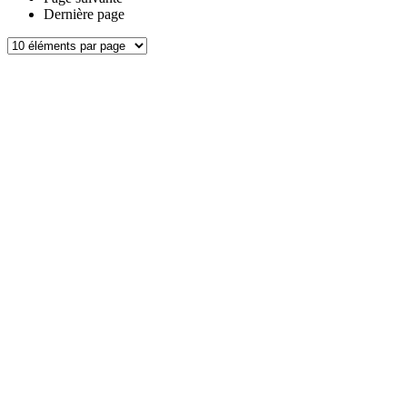
Dernière page