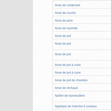
Anse de contenant
Anse de cruche
Anse de jarre
Anse de marmite
Anse de pot
Anse de pot
Anse de pot
Anse de pot à cuire
Anse de pot à cuire
Anse de pot de chambre
Anse de réchaud
Apôtre de bandoulière
Applique de manche à couteau