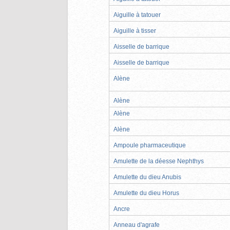
Aiguille à tatouer
Aiguille à tisser
Aisselle de barrique
Aisselle de barrique
Alène
Alène
Alène
Alène
Ampoule pharmaceutique
Amulette de la déesse Nephthys
Amulette du dieu Anubis
Amulette du dieu Horus
Ancre
Anneau d'agrafe