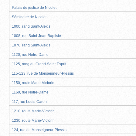
Palais de justice de Nicolet
Séminaire de Nicolet
1000, rang Saint-Alexis
1008, rue Saint-Jean-Baptiste
1070, rang Saint-Alexis
1120, rue Notre-Dame
1125, rang du Grand-Saint-Esprit
115-123, rue de Monseigneur-Plessis
1150, route Marie-Victorin
1160, rue Notre-Dame
117, rue Louis-Caron
1210, route Marie-Victorin
1230, route Marie-Victorin
124, rue de Monseigneur-Plessis