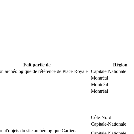
Fait partie de
Région
on archéologique de référence de Place-Royale
Capitale-Nationale
Montréal
Montréal
Montréal
Côte-Nord
Capitale-Nationale
on d'objets du site archéologique Cartier-
Capitale-Nationale