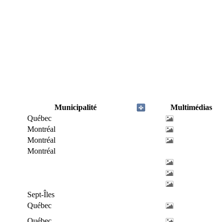
Municipalité
Multimédias
Québec
Montréal
Montréal
Montréal
Sept-Îles
Québec
Québec