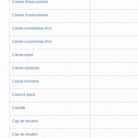
Canine d'ours polaire
Canine d’ours polaire
Canne à pommeau d’or
Canne à pommeau d’or
Canne-épée
Canne-réservoir
Canoë d’écorce
Canot à glace
Canotte
Cap de mouton
Cap de mouton