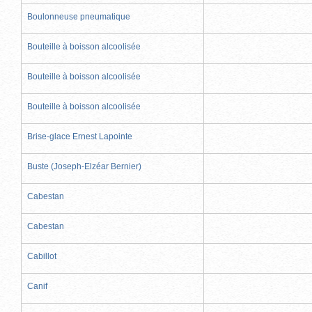
Boulonneuse pneumatique
Bouteille à boisson alcoolisée
Bouteille à boisson alcoolisée
Bouteille à boisson alcoolisée
Brise-glace Ernest Lapointe
Buste (Joseph-Elzéar Bernier)
Cabestan
Cabestan
Cabillot
Canif