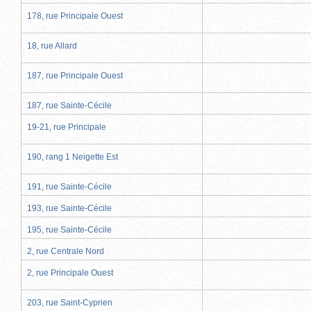
178, rue Principale Ouest
18, rue Allard
187, rue Principale Ouest
187, rue Sainte-Cécile
19-21, rue Principale
190, rang 1 Neigette Est
191, rue Sainte-Cécile
193, rue Sainte-Cécile
195, rue Sainte-Cécile
2, rue Centrale Nord
2, rue Principale Ouest
203, rue Saint-Cyprien