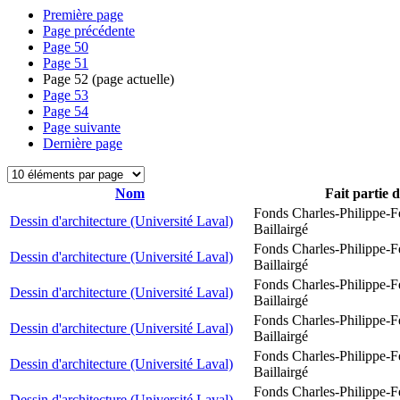
Première page
Page précédente
Page
50
Page
51
Page
52
(page actuelle)
Page
53
Page
54
Page suivante
Dernière page
Nom
Fait partie 
Fonds Charles-Philippe-F
Dessin d'architecture (Université Laval)
Baillairgé
Fonds Charles-Philippe-F
Dessin d'architecture (Université Laval)
Baillairgé
Fonds Charles-Philippe-F
Dessin d'architecture (Université Laval)
Baillairgé
Fonds Charles-Philippe-F
Dessin d'architecture (Université Laval)
Baillairgé
Fonds Charles-Philippe-F
Dessin d'architecture (Université Laval)
Baillairgé
Fonds Charles-Philippe-F
Dessin d'architecture (Université Laval)