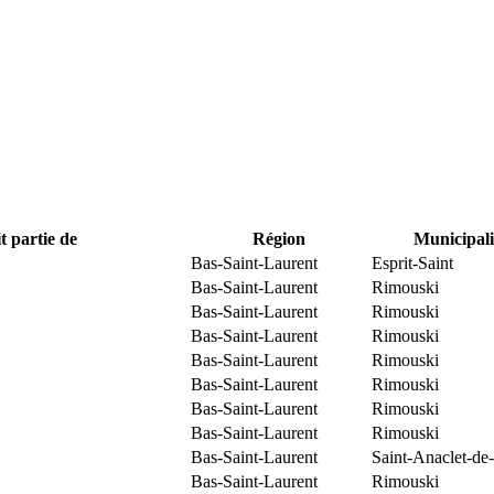
t partie de
Région
Municipali
Bas-Saint-Laurent
Esprit-Saint
Bas-Saint-Laurent
Rimouski
Bas-Saint-Laurent
Rimouski
Bas-Saint-Laurent
Rimouski
Bas-Saint-Laurent
Rimouski
Bas-Saint-Laurent
Rimouski
Bas-Saint-Laurent
Rimouski
Bas-Saint-Laurent
Rimouski
Bas-Saint-Laurent
Saint-Anaclet-de
Bas-Saint-Laurent
Rimouski