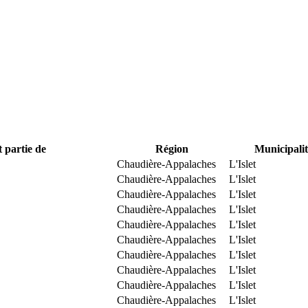
t partie de
Région
Municipalit
Chaudière-Appalaches
L'Islet
Chaudière-Appalaches
L'Islet
Chaudière-Appalaches
L'Islet
Chaudière-Appalaches
L'Islet
Chaudière-Appalaches
L'Islet
Chaudière-Appalaches
L'Islet
Chaudière-Appalaches
L'Islet
Chaudière-Appalaches
L'Islet
Chaudière-Appalaches
L'Islet
Chaudière-Appalaches
L'Islet