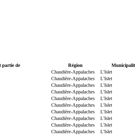
t partie de
Région
Municipalit
Chaudière-Appalaches
L'Islet
Chaudière-Appalaches
L'Islet
Chaudière-Appalaches
L'Islet
Chaudière-Appalaches
L'Islet
Chaudière-Appalaches
L'Islet
Chaudière-Appalaches
L'Islet
Chaudière-Appalaches
L'Islet
Chaudière-Appalaches
L'Islet
Chaudière-Appalaches
L'Islet
Chaudière-Appalaches
L'Islet