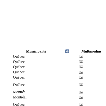
Municipalité
Multimédias
Québec
Québec
Québec
Québec
Québec
Québec
Montréal
Montréal
Québec