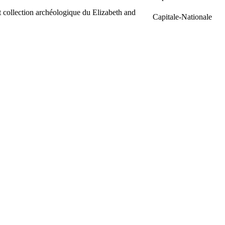
 collection archéologique du Elizabeth and
Capitale-Nationale