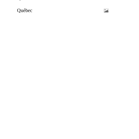
Québec