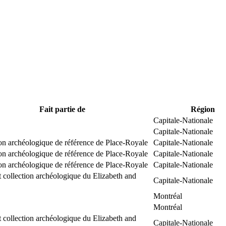
Fait partie de
Région
Capitale-Nationale
Capitale-Nationale
on archéologique de référence de Place-Royale
Capitale-Nationale
on archéologique de référence de Place-Royale
Capitale-Nationale
on archéologique de référence de Place-Royale
Capitale-Nationale
 collection archéologique du Elizabeth and
Capitale-Nationale
Montréal
Montréal
 collection archéologique du Elizabeth and
Capitale-Nationale