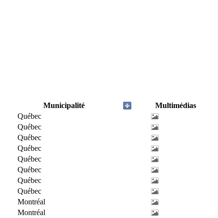
Municipalité
Multimédias
Québec
Québec
Québec
Québec
Québec
Québec
Québec
Québec
Montréal
Montréal