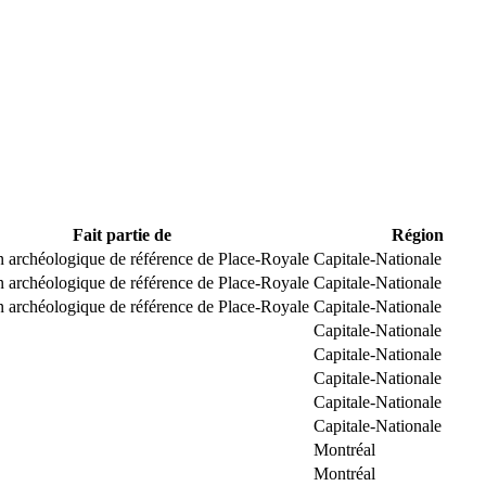
Fait partie de
Région
n archéologique de référence de Place-Royale
Capitale-Nationale
n archéologique de référence de Place-Royale
Capitale-Nationale
n archéologique de référence de Place-Royale
Capitale-Nationale
Capitale-Nationale
Capitale-Nationale
Capitale-Nationale
Capitale-Nationale
Capitale-Nationale
Montréal
Montréal