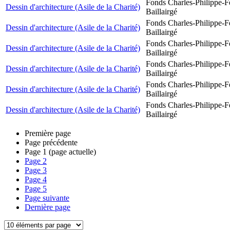
Fonds Charles-Philippe-F
Dessin d'architecture (Asile de la Charité)
Baillairgé
Fonds Charles-Philippe-F
Dessin d'architecture (Asile de la Charité)
Baillairgé
Fonds Charles-Philippe-F
Dessin d'architecture (Asile de la Charité)
Baillairgé
Fonds Charles-Philippe-F
Dessin d'architecture (Asile de la Charité)
Baillairgé
Fonds Charles-Philippe-F
Dessin d'architecture (Asile de la Charité)
Baillairgé
Fonds Charles-Philippe-F
Dessin d'architecture (Asile de la Charité)
Baillairgé
Première page
Page précédente
Page
1
(page actuelle)
Page
2
Page
3
Page
4
Page
5
Page suivante
Dernière page