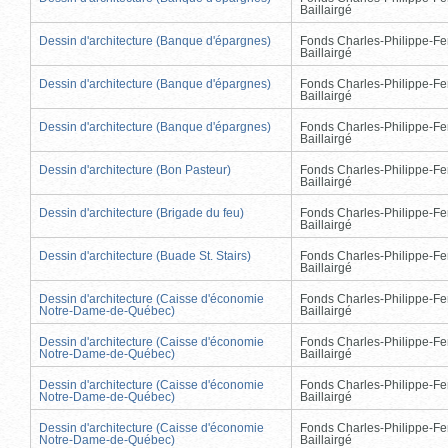
Baillairgé
Dessin d'architecture (Banque d'épargnes)
Fonds Charles-Philippe-Fe
Baillairgé
Dessin d'architecture (Banque d'épargnes)
Fonds Charles-Philippe-Fe
Baillairgé
Dessin d'architecture (Banque d'épargnes)
Fonds Charles-Philippe-Fe
Baillairgé
Dessin d'architecture (Bon Pasteur)
Fonds Charles-Philippe-Fe
Baillairgé
Dessin d'architecture (Brigade du feu)
Fonds Charles-Philippe-Fe
Baillairgé
Dessin d'architecture (Buade St. Stairs)
Fonds Charles-Philippe-Fe
Baillairgé
Dessin d'architecture (Caisse d'économie
Fonds Charles-Philippe-Fe
Notre-Dame-de-Québec)
Baillairgé
Dessin d'architecture (Caisse d'économie
Fonds Charles-Philippe-Fe
Notre-Dame-de-Québec)
Baillairgé
Dessin d'architecture (Caisse d'économie
Fonds Charles-Philippe-Fe
Notre-Dame-de-Québec)
Baillairgé
Dessin d'architecture (Caisse d'économie
Fonds Charles-Philippe-Fe
Notre-Dame-de-Québec)
Baillairgé