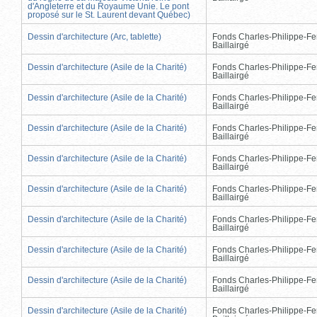
d'Angleterre et du Royaume Unie. Le pont
proposé sur le St. Laurent devant Québec)
Dessin d'architecture (Arc, tablette)
Fonds Charles-Philippe-Fe
Baillairgé
Dessin d'architecture (Asile de la Charité)
Fonds Charles-Philippe-Fe
Baillairgé
Dessin d'architecture (Asile de la Charité)
Fonds Charles-Philippe-Fe
Baillairgé
Dessin d'architecture (Asile de la Charité)
Fonds Charles-Philippe-Fe
Baillairgé
Dessin d'architecture (Asile de la Charité)
Fonds Charles-Philippe-Fe
Baillairgé
Dessin d'architecture (Asile de la Charité)
Fonds Charles-Philippe-Fe
Baillairgé
Dessin d'architecture (Asile de la Charité)
Fonds Charles-Philippe-Fe
Baillairgé
Dessin d'architecture (Asile de la Charité)
Fonds Charles-Philippe-Fe
Baillairgé
Dessin d'architecture (Asile de la Charité)
Fonds Charles-Philippe-Fe
Baillairgé
Dessin d'architecture (Asile de la Charité)
Fonds Charles-Philippe-Fe