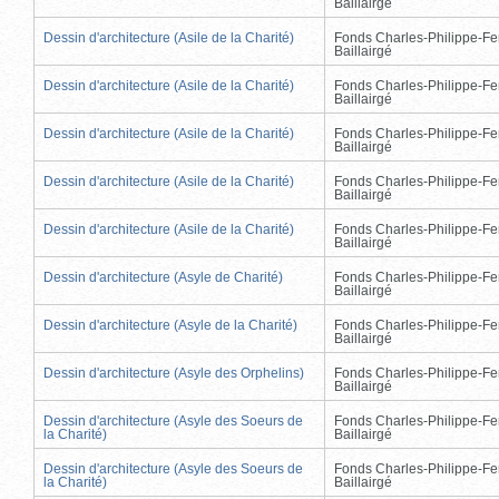
Baillairgé
Dessin d'architecture (Asile de la Charité)
Fonds Charles-Philippe-Fe
Baillairgé
Dessin d'architecture (Asile de la Charité)
Fonds Charles-Philippe-Fe
Baillairgé
Dessin d'architecture (Asile de la Charité)
Fonds Charles-Philippe-Fe
Baillairgé
Dessin d'architecture (Asile de la Charité)
Fonds Charles-Philippe-Fe
Baillairgé
Dessin d'architecture (Asile de la Charité)
Fonds Charles-Philippe-Fe
Baillairgé
Dessin d'architecture (Asyle de Charité)
Fonds Charles-Philippe-Fe
Baillairgé
Dessin d'architecture (Asyle de la Charité)
Fonds Charles-Philippe-Fe
Baillairgé
Dessin d'architecture (Asyle des Orphelins)
Fonds Charles-Philippe-Fe
Baillairgé
Dessin d'architecture (Asyle des Soeurs de
Fonds Charles-Philippe-Fe
la Charité)
Baillairgé
Dessin d'architecture (Asyle des Soeurs de
Fonds Charles-Philippe-Fe
la Charité)
Baillairgé