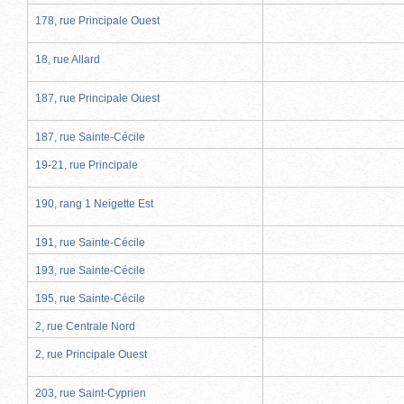
178, rue Principale Ouest
18, rue Allard
187, rue Principale Ouest
187, rue Sainte-Cécile
19-21, rue Principale
190, rang 1 Neigette Est
191, rue Sainte-Cécile
193, rue Sainte-Cécile
195, rue Sainte-Cécile
2, rue Centrale Nord
2, rue Principale Ouest
203, rue Saint-Cyprien