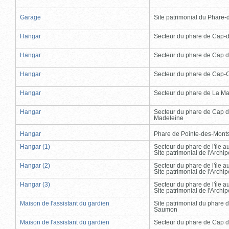
Garage
Site patrimonial du Phare-de
Hangar
Secteur du phare de Cap-
Hangar
Secteur du phare de Cap d
Hangar
Secteur du phare de Cap-
Hangar
Secteur du phare de La Ma
Hangar
Secteur du phare de Cap d
Madeleine
Hangar
Phare de Pointe-des-Mont
Hangar (1)
Secteur du phare de l'île 
Site patrimonial de l'Arch
Hangar (2)
Secteur du phare de l'île 
Site patrimonial de l'Arch
Hangar (3)
Secteur du phare de l'île 
Site patrimonial de l'Arch
Maison de l'assistant du gardien
Site patrimonial du phare 
Saumon
Maison de l'assistant du gardien
Secteur du phare de Cap d