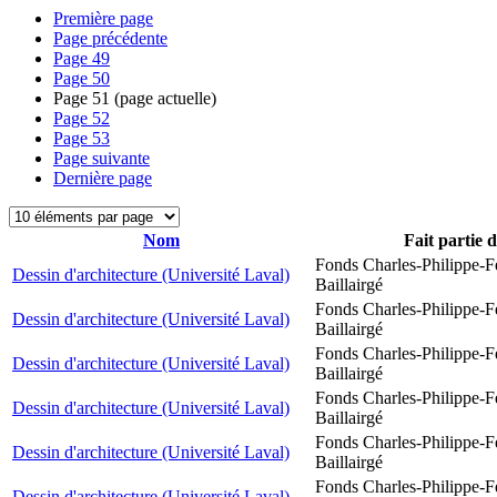
Première page
Page précédente
Page
49
Page
50
Page
51
(page actuelle)
Page
52
Page
53
Page suivante
Dernière page
Nom
Fait partie 
Fonds Charles-Philippe-F
Dessin d'architecture (Université Laval)
Baillairgé
Fonds Charles-Philippe-F
Dessin d'architecture (Université Laval)
Baillairgé
Fonds Charles-Philippe-F
Dessin d'architecture (Université Laval)
Baillairgé
Fonds Charles-Philippe-F
Dessin d'architecture (Université Laval)
Baillairgé
Fonds Charles-Philippe-F
Dessin d'architecture (Université Laval)
Baillairgé
Fonds Charles-Philippe-F
Dessin d'architecture (Université Laval)