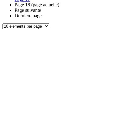
Page
18
(page actuelle)
Page suivante
Dernière page