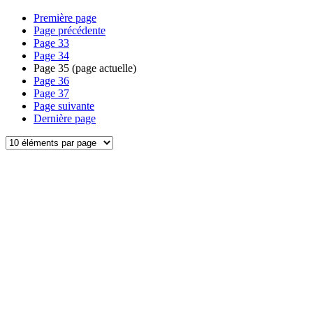
Première page
Page précédente
Page
33
Page
34
Page
35
(page actuelle)
Page
36
Page
37
Page suivante
Dernière page