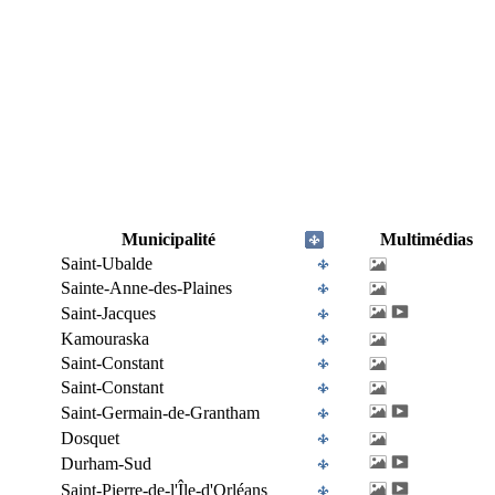
Municipalité
Multimédias
Saint-Ubalde
Sainte-Anne-des-Plaines
Saint-Jacques
Kamouraska
Saint-Constant
Saint-Constant
Saint-Germain-de-Grantham
Dosquet
Durham-Sud
Saint-Pierre-de-l'Île-d'Orléans