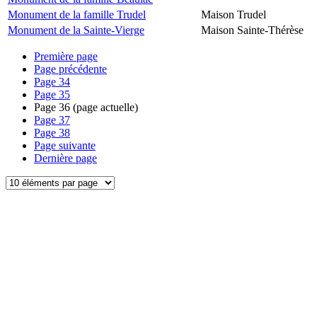
Monument de la famille Trudel
Maison Trudel
Monument de la Sainte-Vierge
Maison Sainte-Thérèse
Première page
Page précédente
Page
34
Page
35
Page
36
(page actuelle)
Page
37
Page
38
Page suivante
Dernière page