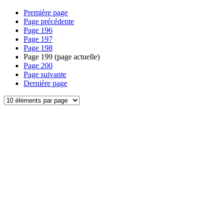
Première page
Page précédente
Page
196
Page
197
Page
198
Page
199
(page actuelle)
Page
200
Page suivante
Dernière page