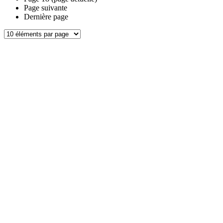
Page suivante
Dernière page