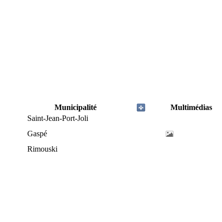
Municipalité
Multimédias
Saint-Jean-Port-Joli
Gaspé
Rimouski