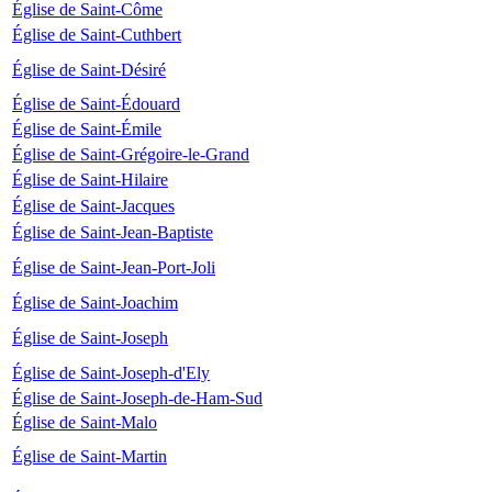
Église de Saint-Côme
Église de Saint-Cuthbert
Église de Saint-Désiré
Église de Saint-Édouard
Église de Saint-Émile
Église de Saint-Grégoire-le-Grand
Église de Saint-Hilaire
Église de Saint-Jacques
Église de Saint-Jean-Baptiste
Église de Saint-Jean-Port-Joli
Église de Saint-Joachim
Église de Saint-Joseph
Église de Saint-Joseph-d'Ely
Église de Saint-Joseph-de-Ham-Sud
Église de Saint-Malo
Église de Saint-Martin