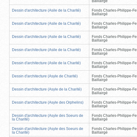
Baillairgé
Dessin d'architecture (Asile de la Charité)
Fonds Charles-Philippe-Fe
Baillairgé
Dessin d'architecture (Asile de la Charité)
Fonds Charles-Philippe-Fe
Baillairgé
Dessin d'architecture (Asile de la Charité)
Fonds Charles-Philippe-Fe
Baillairgé
Dessin d'architecture (Asile de la Charité)
Fonds Charles-Philippe-Fe
Baillairgé
Dessin d'architecture (Asile de la Charité)
Fonds Charles-Philippe-Fe
Baillairgé
Dessin d'architecture (Asyle de Charité)
Fonds Charles-Philippe-Fe
Baillairgé
Dessin d'architecture (Asyle de la Charité)
Fonds Charles-Philippe-Fe
Baillairgé
Dessin d'architecture (Asyle des Orphelins)
Fonds Charles-Philippe-Fe
Baillairgé
Dessin d'architecture (Asyle des Soeurs de
Fonds Charles-Philippe-Fe
la Charité)
Baillairgé
Dessin d'architecture (Asyle des Soeurs de
Fonds Charles-Philippe-Fe
la Charité)
Baillairgé