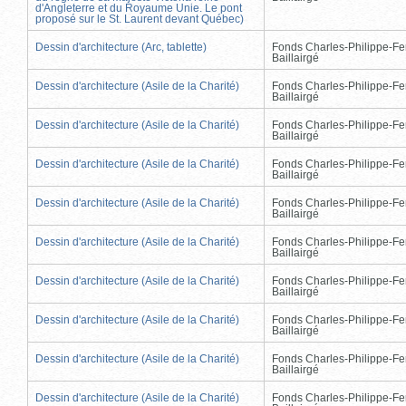
d'Angleterre et du Royaume Unie. Le pont
proposé sur le St. Laurent devant Québec)
Dessin d'architecture (Arc, tablette)
Fonds Charles-Philippe-Fe
Baillairgé
Dessin d'architecture (Asile de la Charité)
Fonds Charles-Philippe-Fe
Baillairgé
Dessin d'architecture (Asile de la Charité)
Fonds Charles-Philippe-Fe
Baillairgé
Dessin d'architecture (Asile de la Charité)
Fonds Charles-Philippe-Fe
Baillairgé
Dessin d'architecture (Asile de la Charité)
Fonds Charles-Philippe-Fe
Baillairgé
Dessin d'architecture (Asile de la Charité)
Fonds Charles-Philippe-Fe
Baillairgé
Dessin d'architecture (Asile de la Charité)
Fonds Charles-Philippe-Fe
Baillairgé
Dessin d'architecture (Asile de la Charité)
Fonds Charles-Philippe-Fe
Baillairgé
Dessin d'architecture (Asile de la Charité)
Fonds Charles-Philippe-Fe
Baillairgé
Dessin d'architecture (Asile de la Charité)
Fonds Charles-Philippe-Fe