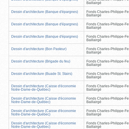
Baillairgé
Dessin d'architecture (Banque d'épargnes)
Fonds Charles-Philippe-Fe
Baillairgé
Dessin d'architecture (Banque d'épargnes)
Fonds Charles-Philippe-Fe
Baillairgé
Dessin d'architecture (Banque d'épargnes)
Fonds Charles-Philippe-Fe
Baillairgé
Dessin d'architecture (Bon Pasteur)
Fonds Charles-Philippe-Fe
Baillairgé
Dessin d'architecture (Brigade du feu)
Fonds Charles-Philippe-Fe
Baillairgé
Dessin d'architecture (Buade St. Stairs)
Fonds Charles-Philippe-Fe
Baillairgé
Dessin d'architecture (Caisse d'économie
Fonds Charles-Philippe-Fe
Notre-Dame-de-Québec)
Baillairgé
Dessin d'architecture (Caisse d'économie
Fonds Charles-Philippe-Fe
Notre-Dame-de-Québec)
Baillairgé
Dessin d'architecture (Caisse d'économie
Fonds Charles-Philippe-Fe
Notre-Dame-de-Québec)
Baillairgé
Dessin d'architecture (Caisse d'économie
Fonds Charles-Philippe-Fe
Notre-Dame-de-Québec)
Baillairgé