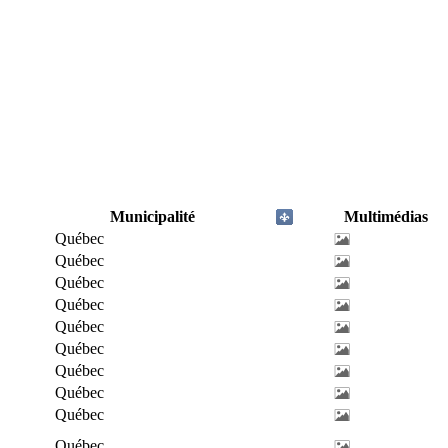
Municipalité
Multimédias
Québec
Québec
Québec
Québec
Québec
Québec
Québec
Québec
Québec
Québec