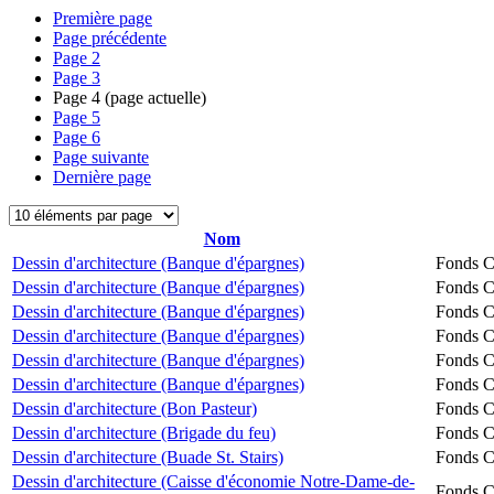
Première page
Page précédente
Page
2
Page
3
Page
4
(page actuelle)
Page
5
Page
6
Page suivante
Dernière page
Nom
Dessin d'architecture (Banque d'épargnes)
Fonds Ch
Dessin d'architecture (Banque d'épargnes)
Fonds Ch
Dessin d'architecture (Banque d'épargnes)
Fonds Ch
Dessin d'architecture (Banque d'épargnes)
Fonds Ch
Dessin d'architecture (Banque d'épargnes)
Fonds Ch
Dessin d'architecture (Banque d'épargnes)
Fonds Ch
Dessin d'architecture (Bon Pasteur)
Fonds Ch
Dessin d'architecture (Brigade du feu)
Fonds Ch
Dessin d'architecture (Buade St. Stairs)
Fonds Ch
Dessin d'architecture (Caisse d'économie Notre-Dame-de-
Fonds Ch