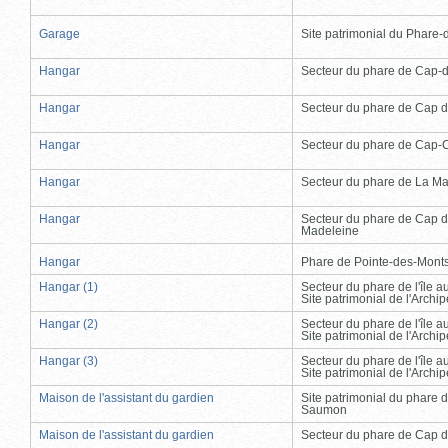
Garage
Site patrimonial du Phare-de
Hangar
Secteur du phare de Cap-
Hangar
Secteur du phare de Cap d
Hangar
Secteur du phare de Cap-
Hangar
Secteur du phare de La Ma
Hangar
Secteur du phare de Cap d
Madeleine
Hangar
Phare de Pointe-des-Mont
Hangar (1)
Secteur du phare de l'île 
Site patrimonial de l'Arch
Hangar (2)
Secteur du phare de l'île 
Site patrimonial de l'Arch
Hangar (3)
Secteur du phare de l'île 
Site patrimonial de l'Arch
Maison de l'assistant du gardien
Site patrimonial du phare 
Saumon
Maison de l'assistant du gardien
Secteur du phare de Cap d