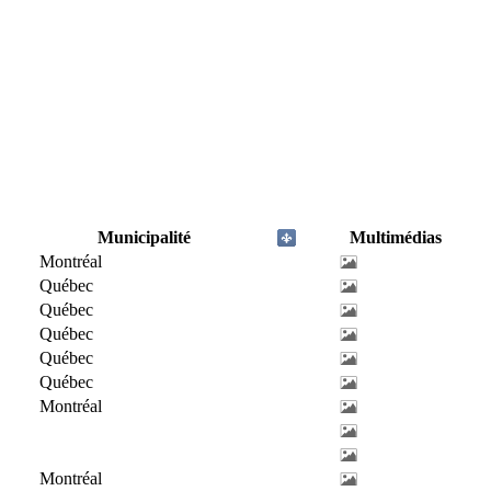
Municipalité
Multimédias
Montréal
Québec
Québec
Québec
Québec
Québec
Montréal
Montréal