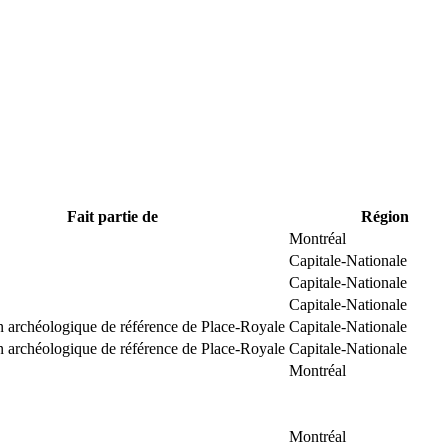
Fait partie de
Région
Montréal
Capitale-Nationale
Capitale-Nationale
Capitale-Nationale
n archéologique de référence de Place-Royale
Capitale-Nationale
n archéologique de référence de Place-Royale
Capitale-Nationale
Montréal
Montréal