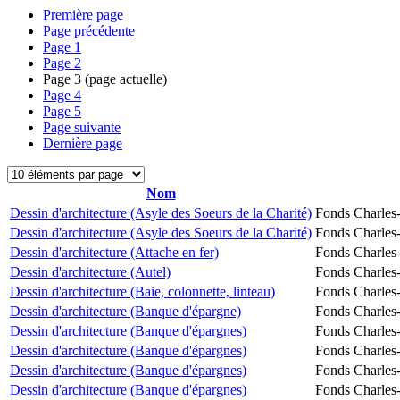
Première page
Page précédente
Page
1
Page
2
Page
3
(page actuelle)
Page
4
Page
5
Page suivante
Dernière page
Nom
Dessin d'architecture (Asyle des Soeurs de la Charité)
Fonds Charles-
Dessin d'architecture (Asyle des Soeurs de la Charité)
Fonds Charles-
Dessin d'architecture (Attache en fer)
Fonds Charles-
Dessin d'architecture (Autel)
Fonds Charles-
Dessin d'architecture (Baie, colonnette, linteau)
Fonds Charles-
Dessin d'architecture (Banque d'épargne)
Fonds Charles-
Dessin d'architecture (Banque d'épargnes)
Fonds Charles-
Dessin d'architecture (Banque d'épargnes)
Fonds Charles-
Dessin d'architecture (Banque d'épargnes)
Fonds Charles-
Dessin d'architecture (Banque d'épargnes)
Fonds Charles-