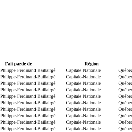
Fait partie de
Région
Philippe-Ferdinand-Baillairgé
Capitale-Nationale
Québe
Philippe-Ferdinand-Baillairgé
Capitale-Nationale
Québe
Philippe-Ferdinand-Baillairgé
Capitale-Nationale
Québe
Philippe-Ferdinand-Baillairgé
Capitale-Nationale
Québe
Philippe-Ferdinand-Baillairgé
Capitale-Nationale
Québe
Philippe-Ferdinand-Baillairgé
Capitale-Nationale
Québe
Philippe-Ferdinand-Baillairgé
Capitale-Nationale
Québe
Philippe-Ferdinand-Baillairgé
Capitale-Nationale
Québe
Philippe-Ferdinand-Baillairgé
Capitale-Nationale
Québe
Philippe-Ferdinand-Baillairgé
Capitale-Nationale
Québe