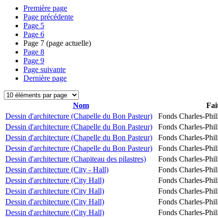
Première page
Page précédente
Page
5
Page
6
Page
7
(page actuelle)
Page
8
Page
9
Page suivante
Dernière page
Nom
Fai
Dessin d'architecture (Chapelle du Bon Pasteur)
Fonds Charles-Phil
Dessin d'architecture (Chapelle du Bon Pasteur)
Fonds Charles-Phil
Dessin d'architecture (Chapelle du Bon Pasteur)
Fonds Charles-Phil
Dessin d'architecture (Chapelle du Bon Pasteur)
Fonds Charles-Phil
Dessin d'architecture (Chapiteau des pilastres)
Fonds Charles-Phil
Dessin d'architecture (City - Hall)
Fonds Charles-Phil
Dessin d'architecture (City Hall)
Fonds Charles-Phil
Dessin d'architecture (City Hall)
Fonds Charles-Phil
Dessin d'architecture (City Hall)
Fonds Charles-Phil
Dessin d'architecture (City Hall)
Fonds Charles-Phil