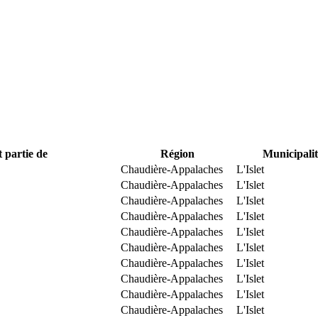
t partie de
Région
Municipalit
Chaudière-Appalaches
L'Islet
Chaudière-Appalaches
L'Islet
Chaudière-Appalaches
L'Islet
Chaudière-Appalaches
L'Islet
Chaudière-Appalaches
L'Islet
Chaudière-Appalaches
L'Islet
Chaudière-Appalaches
L'Islet
Chaudière-Appalaches
L'Islet
Chaudière-Appalaches
L'Islet
Chaudière-Appalaches
L'Islet