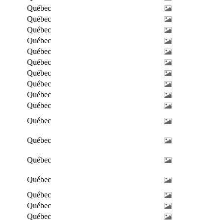
Québec
Québec
Québec
Québec
Québec
Québec
Québec
Québec
Québec
Québec
Québec
Québec
Québec
Québec
Québec
Québec
Québec