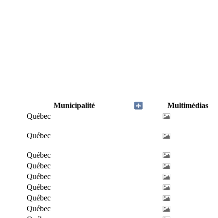
Municipalité
Multimédias
Québec
Québec
Québec
Québec
Québec
Québec
Québec
Québec