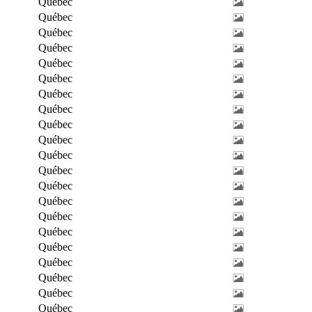
Québec
Québec
Québec
Québec
Québec
Québec
Québec
Québec
Québec
Québec
Québec
Québec
Québec
Québec
Québec
Québec
Québec
Québec
Québec
Québec
Québec