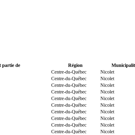
t partie de
Région
Municipalit
Centre-du-Québec
Nicolet
Centre-du-Québec
Nicolet
Centre-du-Québec
Nicolet
Centre-du-Québec
Nicolet
Centre-du-Québec
Nicolet
Centre-du-Québec
Nicolet
Centre-du-Québec
Nicolet
Centre-du-Québec
Nicolet
Centre-du-Québec
Nicolet
Centre-du-Québec
Nicolet