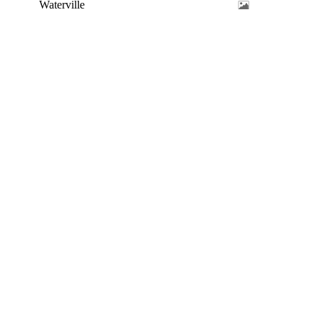
Waterville