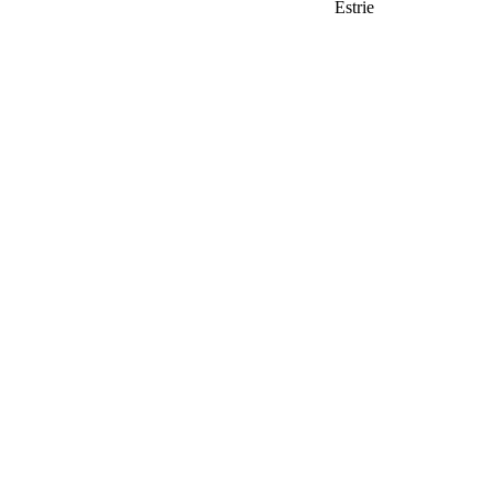
Estrie