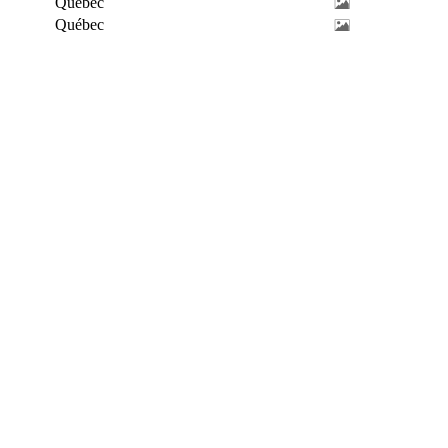
Québec
Québec