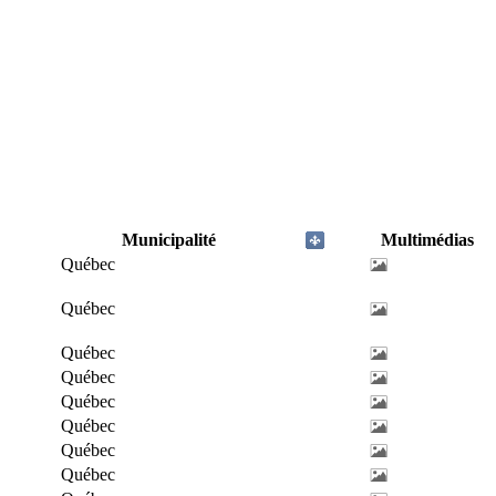
Municipalité
Multimédias
Québec
Québec
Québec
Québec
Québec
Québec
Québec
Québec